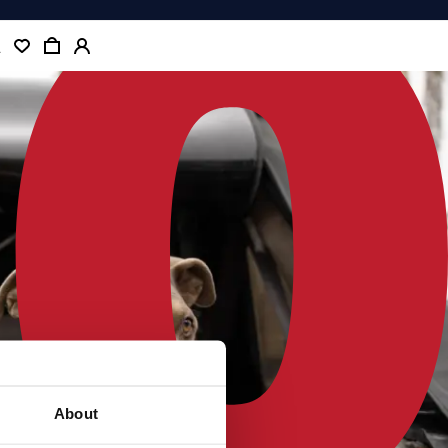
About