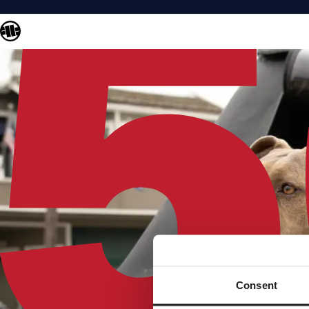
Consent