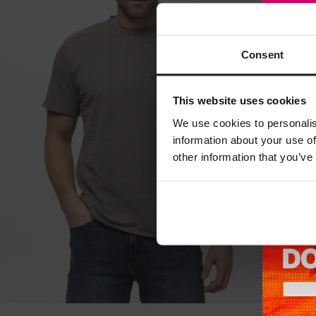
Consent
This website uses cookies
We use cookies to personalis
information about your use of
other information that you’ve