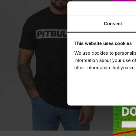
Consent
This website uses cookies
We use cookies to personalis
information about your use of
other information that you’ve