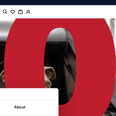
About