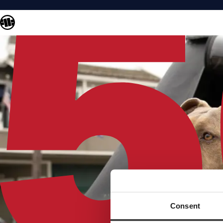
Consent