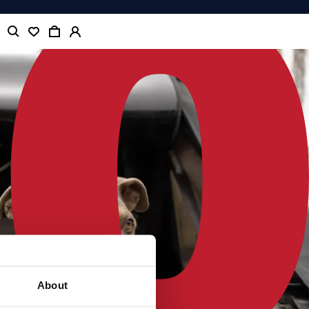
About