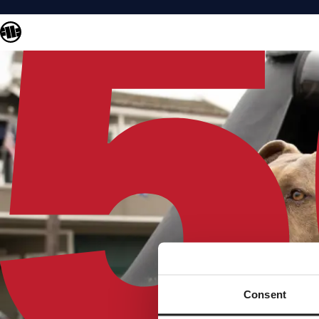
Consent